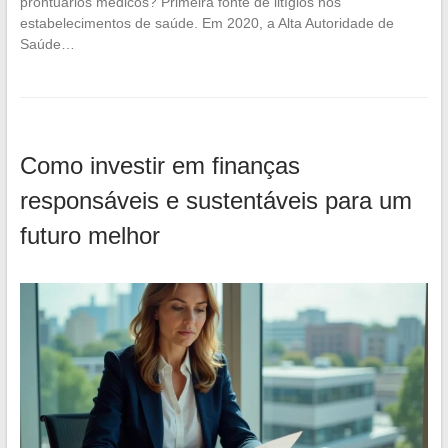
prontuários médicos? Primeira fonte de litígios nos
estabelecimentos de saúde. Em 2020, a Alta Autoridade de
Saúde…
Como investir em finanças
responsáveis e sustentáveis para um
futuro melhor