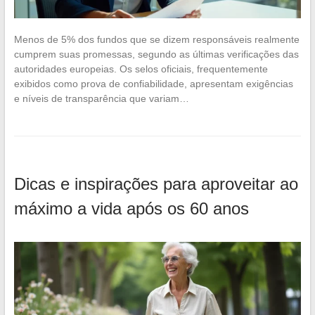
Menos de 5% dos fundos que se dizem responsáveis realmente
cumprem suas promessas, segundo as últimas verificações das
autoridades europeias. Os selos oficiais, frequentemente
exibidos como prova de confiabilidade, apresentam exigências
e níveis de transparência que variam…
Dicas e inspirações para aproveitar ao
máximo a vida após os 60 anos