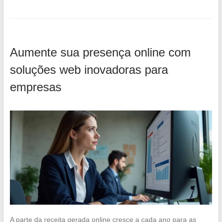
Aumente sua presença online com
soluções web inovadoras para
empresas
A parte da receita gerada online cresce a cada ano para as