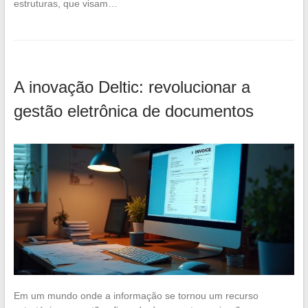
estruturas, que visam…
A inovação Deltic: revolucionar a
gestão eletrônica de documentos
Em um mundo onde a informação se tornou um recurso