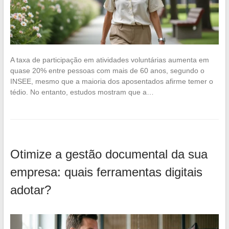
A taxa de participação em atividades voluntárias aumenta em
quase 20% entre pessoas com mais de 60 anos, segundo o
INSEE, mesmo que a maioria dos aposentados afirme temer o
tédio. No entanto, estudos mostram que a…
Otimize a gestão documental da sua
empresa: quais ferramentas digitais
adotar?