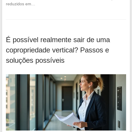
reduzidos em…
É possível realmente sair de uma
copropriedade vertical? Passos e
soluções possíveis