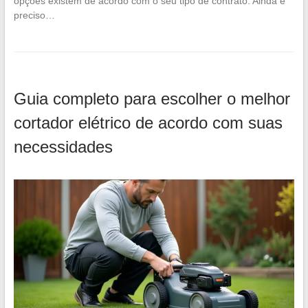
opções existem de acordo com o seu tipo de contrato. Ainda é
preciso…
Guia completo para escolher o melhor
cortador elétrico de acordo com suas
necessidades