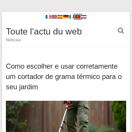
Toute l'actu du web
Notícias
Como escolher e usar corretamente
um cortador de grama térmico para o
seu jardim