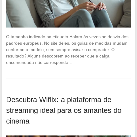
O tamanho indicado na etiqueta Halara às vezes se desvia dos
padrões europeus. No site deles, os guias de medidas mudam
conforme o modelo, sem sempre avisar o comprador. O
resultado? Alguns descobrem ao receber que a calça
encomendada não corresponde…
Descubra Wiflix: a plataforma de
streaming ideal para os amantes do
cinema