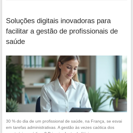
Soluções digitais inovadoras para
facilitar a gestão de profissionais de
saúde
30 % do dia de um profissional de saúde, na França, se esvai
em tarefas administrativas. A gestão às vezes caótica dos