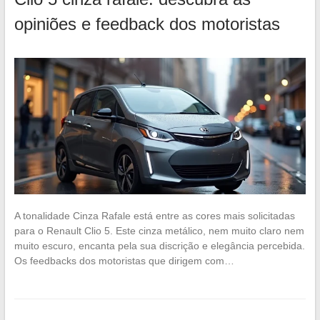
opiniões e feedback dos motoristas
A tonalidade Cinza Rafale está entre as cores mais solicitadas
para o Renault Clio 5. Este cinza metálico, nem muito claro nem
muito escuro, encanta pela sua discrição e elegância percebida.
Os feedbacks dos motoristas que dirigem com…