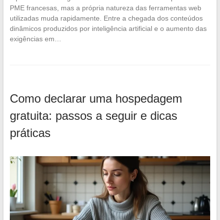
PME francesas, mas a própria natureza das ferramentas web
utilizadas muda rapidamente. Entre a chegada dos conteúdos
dinâmicos produzidos por inteligência artificial e o aumento das
exigências em…
Como declarar uma hospedagem
gratuita: passos a seguir e dicas
práticas