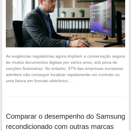
As exigências regulatórias agora impõem a conservação segura
de muitos documentos digitais por vários anos, sob pena de
sanções financeiras. No entanto, 37% das empresas europeias
admitem não conseguir localizar rapidamente um contrato ou
uma fatura em formato eletrônico.…
Comparar o desempenho do Samsung
recondicionado com outras marcas