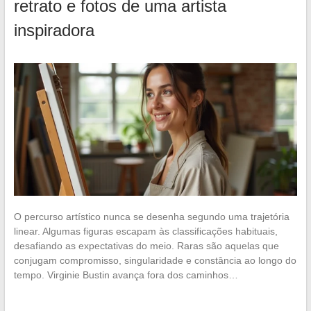
retrato e fotos de uma artista
inspiradora
O percurso artístico nunca se desenha segundo uma trajetória
linear. Algumas figuras escapam às classificações habituais,
desafiando as expectativas do meio. Raras são aquelas que
conjugam compromisso, singularidade e constância ao longo do
tempo. Virginie Bustin avança fora dos caminhos…