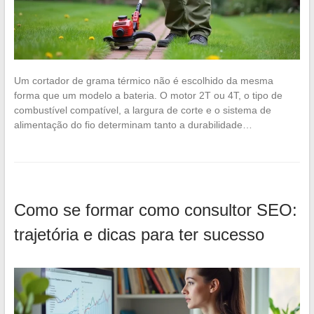
Um cortador de grama térmico não é escolhido da mesma
forma que um modelo a bateria. O motor 2T ou 4T, o tipo de
combustível compatível, a largura de corte e o sistema de
alimentação do fio determinam tanto a durabilidade…
Como se formar como consultor SEO:
trajetória e dicas para ter sucesso