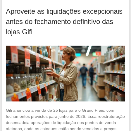
Aproveite as liquidações excepcionais
antes do fechamento definitivo das
lojas Gifi
Gifi anunciou a venda de 25 lojas para o Grand Frais, com
fechamentos previstos para junho de 2026. Essa reestruturação
desencadeia operações de liquidação nos pontos de venda
afetados, onde os estoques estão sendo vendidos a preços