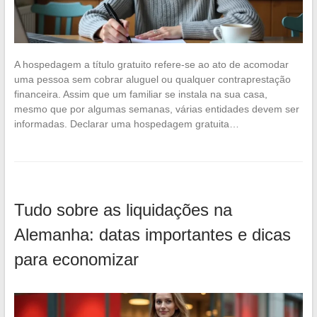
A hospedagem a título gratuito refere-se ao ato de acomodar
uma pessoa sem cobrar aluguel ou qualquer contraprestação
financeira. Assim que um familiar se instala na sua casa,
mesmo que por algumas semanas, várias entidades devem ser
informadas. Declarar uma hospedagem gratuita…
Tudo sobre as liquidações na
Alemanha: datas importantes e dicas
para economizar