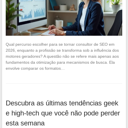
Qual percurso escolher para se tornar consultor de SEO em
2026, enquanto a profissão se transforma sob a influência dos
motores geradores? A questão não se refere mais apenas aos
fundamentos da otimização para mecanismos de busca. Ela
envolve comparar os formatos…
Descubra as últimas tendências geek
e high-tech que você não pode perder
esta semana