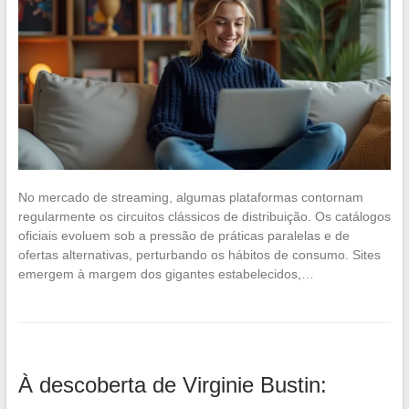
No mercado de streaming, algumas plataformas contornam
regularmente os circuitos clássicos de distribuição. Os catálogos
oficiais evoluem sob a pressão de práticas paralelas e de
ofertas alternativas, perturbando os hábitos de consumo. Sites
emergem à margem dos gigantes estabelecidos,…
À descoberta de Virginie Bustin: