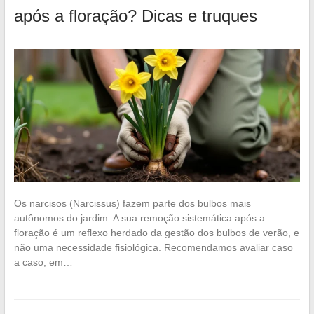
após a floração? Dicas e truques
Os narcisos (Narcissus) fazem parte dos bulbos mais
autônomos do jardim. A sua remoção sistemática após a
floração é um reflexo herdado da gestão dos bulbos de verão, e
não uma necessidade fisiológica. Recomendamos avaliar caso
a caso, em…