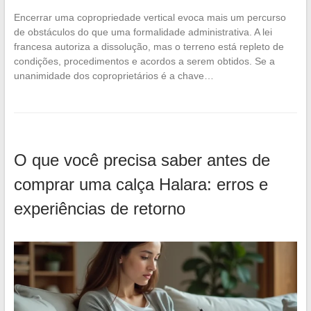
Encerrar uma copropriedade vertical evoca mais um percurso
de obstáculos do que uma formalidade administrativa. A lei
francesa autoriza a dissolução, mas o terreno está repleto de
condições, procedimentos e acordos a serem obtidos. Se a
unanimidade dos coproprietários é a chave…
O que você precisa saber antes de
comprar uma calça Halara: erros e
experiências de retorno