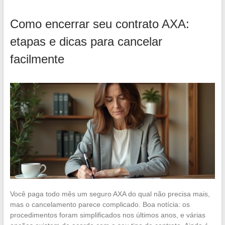
Como encerrar seu contrato AXA:
etapas e dicas para cancelar
facilmente
Você paga todo mês um seguro AXA do qual não precisa mais,
mas o cancelamento parece complicado. Boa notícia: os
procedimentos foram simplificados nos últimos anos, e várias