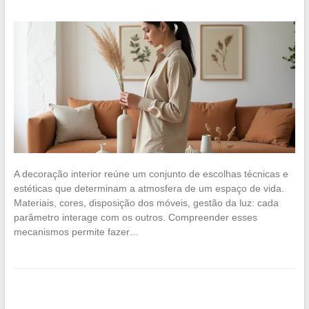
A decoração interior reúne um conjunto de escolhas técnicas e
estéticas que determinam a atmosfera de um espaço de vida.
Materiais, cores, disposição dos móveis, gestão da luz: cada
parâmetro interage com os outros. Compreender esses
mecanismos permite fazer…