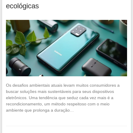
ecológicas
Os desafios ambientais atuais levam muitos consumidores a
buscar soluções mais sustentáveis para seus dispositivos
eletrônicos. Uma tendência que seduz cada vez mais é a
recondicionamento, um método respeitoso com o meio
ambiente que prolonga a duração…