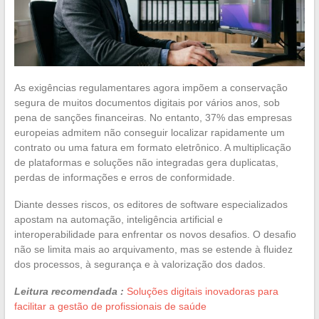
As exigências regulamentares agora impõem a conservação
segura de muitos documentos digitais por vários anos, sob
pena de sanções financeiras. No entanto, 37% das empresas
europeias admitem não conseguir localizar rapidamente um
contrato ou uma fatura em formato eletrônico. A multiplicação
de plataformas e soluções não integradas gera duplicatas,
perdas de informações e erros de conformidade.
Diante desses riscos, os editores de software especializados
apostam na automação, inteligência artificial e
interoperabilidade para enfrentar os novos desafios. O desafio
não se limita mais ao arquivamento, mas se estende à fluidez
dos processos, à segurança e à valorização dos dados.
Leitura recomendada :
Soluções digitais inovadoras para
facilitar a gestão de profissionais de saúde