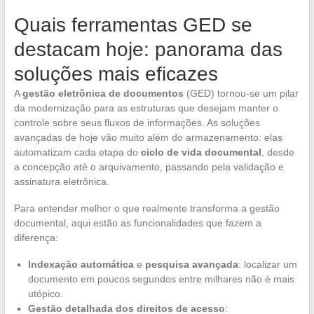
Quais ferramentas GED se
destacam hoje: panorama das
soluções mais eficazes
A
gestão eletrônica de documentos
(GED) tornou-se um pilar
da modernização para as estruturas que desejam manter o
controle sobre seus fluxos de informações. As soluções
avançadas de hoje vão muito além do armazenamento: elas
automatizam cada etapa do
ciclo de vida documental
, desde
a concepção até o arquivamento, passando pela validação e
assinatura eletrônica.
Para entender melhor o que realmente transforma a gestão
documental, aqui estão as funcionalidades que fazem a
diferença:
Indexação automática
e
pesquisa avançada
: localizar um
documento em poucos segundos entre milhares não é mais
utópico.
Gestão detalhada dos direitos de acesso
: