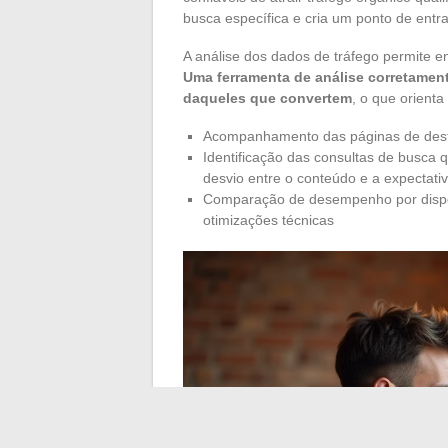
busca específica e cria um ponto de entra
A análise dos dados de tráfego permite en
Uma ferramenta de análise corretamen
daqueles que convertem
, o que orienta
Acompanhamento das páginas de desti
Identificação das consultas de busca 
desvio entre o conteúdo e a expectativ
Comparação de desempenho por disposi
otimizações técnicas