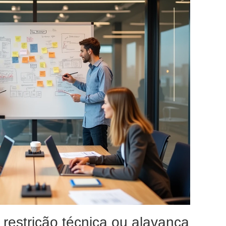
restrição técnica ou alavanca