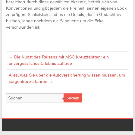
bereichert durch diese gewählten Akzente, befreit sich von
Konventionen und gibt jedem die Freiheit, seinen eigenen Look
zu prägen. Schließlich sind es die Details, die im Gedächtnis
bleiben, lange nachdem die Silhouette um die Ecke
verschwunden ist.
←
Die Kunst des Reisens mit MSC Kreuzfahrten: ein
unvergessliches Erlebnis auf See
Alles, was Sie über die Autoversicherung wissen müssen, um
sorgenfrei zu fahren
→
Suchen