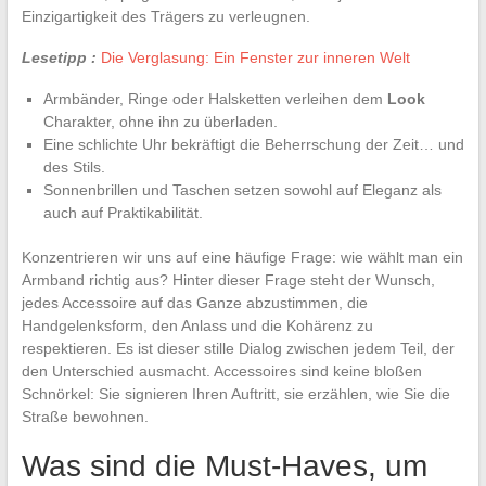
Einzigartigkeit des Trägers zu verleugnen.
Lesetipp :
Die Verglasung: Ein Fenster zur inneren Welt
Armbänder, Ringe oder Halsketten verleihen dem
Look
Charakter, ohne ihn zu überladen.
Eine schlichte Uhr bekräftigt die Beherrschung der Zeit… und
des Stils.
Sonnenbrillen und Taschen setzen sowohl auf Eleganz als
auch auf Praktikabilität.
Konzentrieren wir uns auf eine häufige Frage: wie wählt man ein
Armband richtig aus? Hinter dieser Frage steht der Wunsch,
jedes Accessoire auf das Ganze abzustimmen, die
Handgelenksform, den Anlass und die Kohärenz zu
respektieren. Es ist dieser stille Dialog zwischen jedem Teil, der
den Unterschied ausmacht. Accessoires sind keine bloßen
Schnörkel: Sie signieren Ihren Auftritt, sie erzählen, wie Sie die
Straße bewohnen.
Was sind die Must-Haves, um