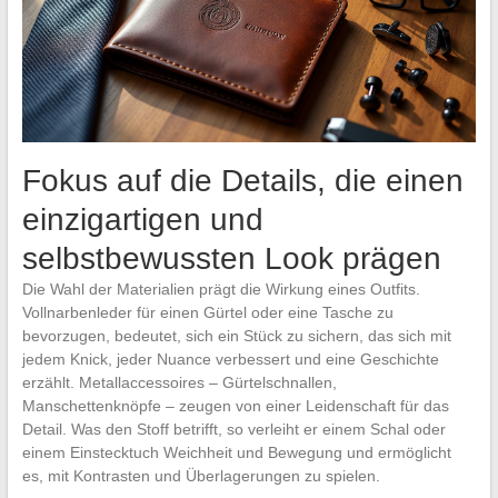
Fokus auf die Details, die einen
einzigartigen und
selbstbewussten Look prägen
Die Wahl der Materialien prägt die Wirkung eines Outfits.
Vollnarbenleder für einen Gürtel oder eine Tasche zu
bevorzugen, bedeutet, sich ein Stück zu sichern, das sich mit
jedem Knick, jeder Nuance verbessert und eine Geschichte
erzählt. Metallaccessoires – Gürtelschnallen,
Manschettenknöpfe – zeugen von einer Leidenschaft für das
Detail. Was den Stoff betrifft, so verleiht er einem Schal oder
einem Einstecktuch Weichheit und Bewegung und ermöglicht
es, mit Kontrasten und Überlagerungen zu spielen.