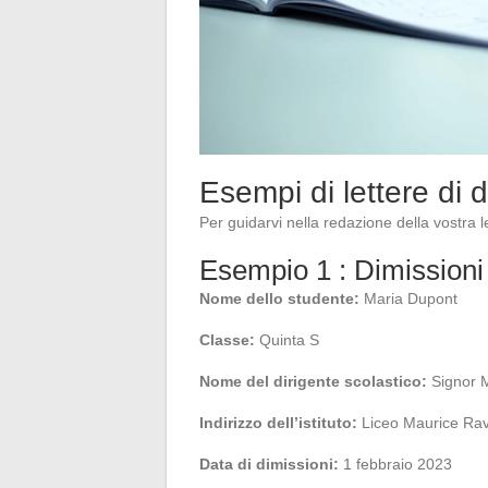
Esempi di lettere di 
Per guidarvi nella redazione della vostra l
Esempio 1 : Dimissioni 
Nome dello studente:
Maria Dupont
Classe:
Quinta S
Nome del dirigente scolastico:
Signor M
Indirizzo dell’istituto:
Liceo Maurice Rav
Data di dimissioni:
1 febbraio 2023