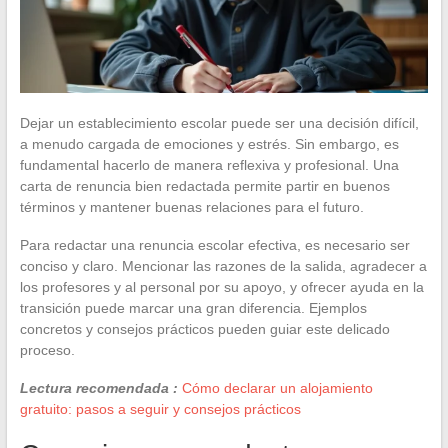
Dejar un establecimiento escolar puede ser una decisión difícil,
a menudo cargada de emociones y estrés. Sin embargo, es
fundamental hacerlo de manera reflexiva y profesional. Una
carta de renuncia bien redactada permite partir en buenos
términos y mantener buenas relaciones para el futuro.
Para redactar una renuncia escolar efectiva, es necesario ser
conciso y claro. Mencionar las razones de la salida, agradecer a
los profesores y al personal por su apoyo, y ofrecer ayuda en la
transición puede marcar una gran diferencia. Ejemplos
concretos y consejos prácticos pueden guiar este delicado
proceso.
Lectura recomendada :
Cómo declarar un alojamiento
gratuito: pasos a seguir y consejos prácticos