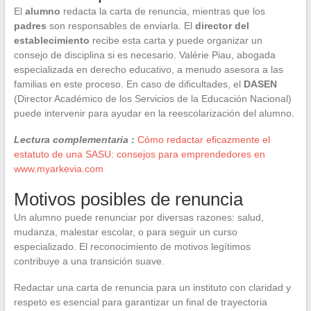
El
alumno
redacta la carta de renuncia, mientras que los
padres
son responsables de enviarla. El
director del
establecimiento
recibe esta carta y puede organizar un
consejo de disciplina si es necesario. Valérie Piau, abogada
especializada en derecho educativo, a menudo asesora a las
familias en este proceso. En caso de dificultades, el
DASEN
(Director Académico de los Servicios de la Educación Nacional)
puede intervenir para ayudar en la reescolarización del alumno.
Lectura complementaria :
Cómo redactar eficazmente el
estatuto de una SASU: consejos para emprendedores en
www.myarkevia.com
Motivos posibles de renuncia
Un alumno puede renunciar por diversas razones: salud,
mudanza, malestar escolar, o para seguir un curso
especializado. El reconocimiento de motivos legítimos
contribuye a una transición suave.
Redactar una carta de renuncia para un instituto con claridad y
respeto es esencial para garantizar un final de trayectoria