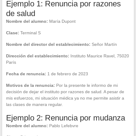
Ejemplo 1: Renuncia por razones
de salud
Nombre del alumno:
María Dupont
Clase:
Terminal S
Nombre del director del establecimiento:
Señor Martín
Dirección del establecimiento:
Instituto Maurice Ravel, 75020
París
Fecha de renuncia:
1 de febrero de 2023
Motivos de la renuncia:
Por la presente le informo de mi
decisión de dejar el instituto por razones de salud. A pesar de
mis esfuerzos, mi situación médica ya no me permite asistir a
las clases de manera regular.
Ejemplo 2: Renuncia por mudanza
Nombre del alumno:
Pablo Lefebvre