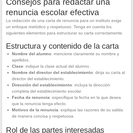
Consejos para redactar una
renuncia escolar efectiva
La redacción de una carta de renuncia para un instituto exige
un enfoque metódico y respetuoso. Tenga en cuenta los
siguientes elementos para estructurar su carta correctamente.
Estructura y contenido de la carta
Nombre del alumno
: mencione claramente su nombre y
apellidos.
Clase
: indique la clase actual del alumno.
Nombre del director del establecimiento
: dirija su carta al
director del establecimiento.
Dirección del establecimiento
: incluya la dirección
completa del establecimiento escolar.
Fecha de renuncia
: especifique la fecha en la que desea
que la renuncia tenga efecto.
Motivos de la renuncia
: explique las razones de su salida
de manera concisa y respetuosa.
Rol de las partes interesadas