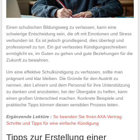
Einen schulischen Bildungsweg zu verlassen, kann eine
schwierige Entscheidung sein, die oft mit Emotionen und Stress
verbunden ist. Es ist jedoch grundlegend, dies überlegt und
professionell zu tun. Ein gut verfasstes Kündigungsschreiben
ermöglicht es, im Guten zu gehen und gute Beziehungen für die
Zukunft zu bewahren.
Um eine effektive Schulkündigung zu verfassen, sollte man
prägnant und klar bleiben. Die Gründe für den Austritt zu
nennen, den Lehrern und dem Personal für ihre Unterstützung
zu danken und anzubieten, bei der Übergabe zu helfen, kann
einen großen Unterschied machen. Konkrete Beispiele und
praktische Tipps können diesen sensiblen Prozess leiten.
Ergänzende Lektüre :
So beenden Sie Ihren AXA-Vertrag:
Schritte und Tipps für eine einfache Kündigung
Tipps zur Erstellung einer