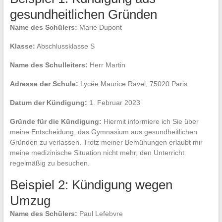
gesundheitlichen Gründen
Name des Schülers:
Marie Dupont
Klasse:
Abschlussklasse S
Name des Schulleiters:
Herr Martin
Adresse der Schule:
Lycée Maurice Ravel, 75020 Paris
Datum der Kündigung:
1. Februar 2023
Gründe für die Kündigung:
Hiermit informiere ich Sie über
meine Entscheidung, das Gymnasium aus gesundheitlichen
Gründen zu verlassen. Trotz meiner Bemühungen erlaubt mir
meine medizinische Situation nicht mehr, den Unterricht
regelmäßig zu besuchen.
Beispiel 2: Kündigung wegen
Umzug
Name des Schülers:
Paul Lefebvre