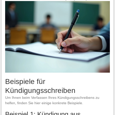
Beispiele für
Kündigungsschreiben
Um Ihnen beim Verfassen Ihres Kündigungsschreibens zu
helfen, finden Sie hier einige konkrete Beispiele.
Beispiel 1: Kündigung aus