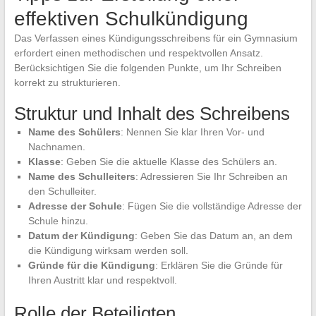
effektiven Schulkündigung
Das Verfassen eines Kündigungsschreibens für ein Gymnasium
erfordert einen methodischen und respektvollen Ansatz.
Berücksichtigen Sie die folgenden Punkte, um Ihr Schreiben
korrekt zu strukturieren.
Struktur und Inhalt des Schreibens
Name des Schülers
: Nennen Sie klar Ihren Vor- und
Nachnamen.
Klasse
: Geben Sie die aktuelle Klasse des Schülers an.
Name des Schulleiters
: Adressieren Sie Ihr Schreiben an
den Schulleiter.
Adresse der Schule
: Fügen Sie die vollständige Adresse der
Schule hinzu.
Datum der Kündigung
: Geben Sie das Datum an, an dem
die Kündigung wirksam werden soll.
Gründe für die Kündigung
: Erklären Sie die Gründe für
Ihren Austritt klar und respektvoll.
Rolle der Beteiligten