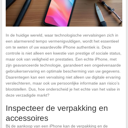
In de huidige wereld, waar technologische vervalsingen zich in
een alarmerend tempo vermenigvuldigen, wordt het essentieel
om te weten of uw waardevolle iPhone authentiek is. Deze
controle is niet alleen een kwestie van prestige of sociale status,
maar ook van veiligheid en prestaties. Een echte iPhone, met
zijn geavanceerde technologie, garandeert een ongeëvenaarde
gebruikerservaring en optimale bescherming van uw gegevens.
Daarentegen kan een vervalsing niet alleen uw digitale ervaring
verslechteren, maar ook uw persoonlijke informatie aan risico’s
blootstellen. Dus, hoe onderscheid je het echte van het valse in
deze verzadigde markt?
Inspecteer de verpakking en
accessoires
Bij de aankoop van een iPhone kan de verpakking en de