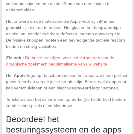
voldoende zijn om een echte iPhone van een imitatie te
onderscheiden.
Het ontwerp en de materialen die Apple voor zijn iPhones
gebruikt zijn niet na te maken. Het glas en het hoogwaardige
aluminium, zonder zichtbare defecten, moeten aanwezig zijn.
De fysieke knoppen moeten een bevredigende tactiele respons
bieden en stevig vastzitten.
Zie ook :
De beste praktijken voor het verbeteren van de
organische zoekmachineoptimalisatie van uw website
Het
Apple
-logo op de achterkant van het apparaat moet perfect
gecentreerd en van de juiste grootte zijn. Een vervalst apparaat
kan verschuivingen of een slecht gegraveerd logo vertonen.
Tenslotte moet het scherm een opmerkelijke helderheid bieden,
zonder dode pixels of verkleuringen.
Beoordeel het
besturingssysteem en de apps