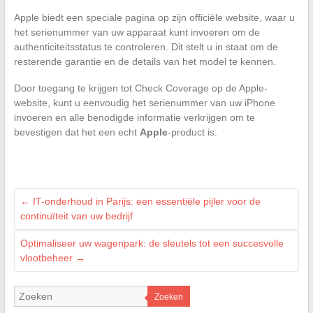
Apple biedt een speciale pagina op zijn officiële website, waar u
het serienummer van uw apparaat kunt invoeren om de
authenticiteitsstatus te controleren. Dit stelt u in staat om de
resterende garantie en de details van het model te kennen.
Door toegang te krijgen tot Check Coverage op de Apple-
website, kunt u eenvoudig het serienummer van uw iPhone
invoeren en alle benodigde informatie verkrijgen om te
bevestigen dat het een echt
Apple
-product is.
←
IT-onderhoud in Parijs: een essentiële pijler voor de
continuïteit van uw bedrijf
Optimaliseer uw wagenpark: de sleutels tot een succesvolle
vlootbeheer
→
Zoeken