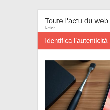
Toute l'actu du web
Notizie
Identifica l’autenticità 