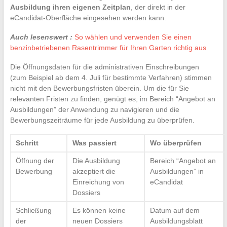
Ausbildung ihren eigenen Zeitplan
, der direkt in der
eCandidat-Oberfläche eingesehen werden kann.
Auch lesenswert :
So wählen und verwenden Sie einen
benzinbetriebenen Rasentrimmer für Ihren Garten richtig aus
Die Öffnungsdaten für die administrativen Einschreibungen
(zum Beispiel ab dem 4. Juli für bestimmte Verfahren) stimmen
nicht mit den Bewerbungsfristen überein. Um die für Sie
relevanten Fristen zu finden, genügt es, im Bereich “Angebot an
Ausbildungen” der Anwendung zu navigieren und die
Bewerbungszeiträume für jede Ausbildung zu überprüfen.
Schritt
Was passiert
Wo überprüfen
Öffnung der
Die Ausbildung
Bereich “Angebot an
Bewerbung
akzeptiert die
Ausbildungen” in
Einreichung von
eCandidat
Dossiers
Schließung
Es können keine
Datum auf dem
der
neuen Dossiers
Ausbildungsblatt