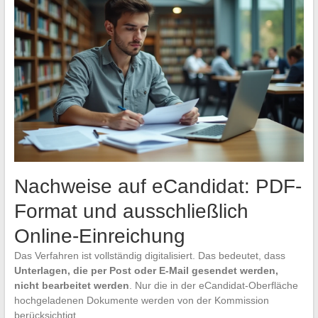
Nachweise auf eCandidat: PDF-
Format und ausschließlich
Online-Einreichung
Das Verfahren ist vollständig digitalisiert. Das bedeutet, dass
Unterlagen, die per Post oder E-Mail gesendet werden,
nicht bearbeitet werden
. Nur die in der eCandidat-Oberfläche
hochgeladenen Dokumente werden von der Kommission
berücksichtigt.