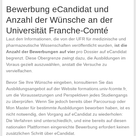
Bewerbung eCandidat und
Anzahl der Wünsche an der
Universität Franche-Comté
Laut den Informationen, die von der UFR für medizinische und
pharmazeutische Wissenschaften veröffentlicht wurden,
ist die
Anzahl der Bewerbungen auf vier
pro Dossier auf eCandidat
begrenzt. Diese Obergrenze zwingt dazu, die Ausbildungen im
Voraus gezielt auszuwählen, anstatt die Versuche zu
vervielfachen.
Bevor Sie Ihre Wünsche eingeben, konsultieren Sie das
Ausbildungsangebot auf der Website formations.univ-fcomte.fr,
um die Voraussetzungen und Perspektiven jedes Studiengangs
zu überprüfen. Wenn Sie jedoch bereits über Parcoursup oder
Mon Master für bestimmte Ausbildungen beworben haben, ist es
nicht notwendig, den Vorgang auf eCandidat zu wiederholen:
Die Verfahren sind unterschiedlich, und eine bereits auf diesen
nationalen Plattformen eingereichte Bewerbung erfordert keinen
zusätzlichen Schritt über eCandidat.