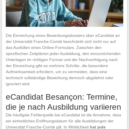
Die Einreichung eines Bewerbungsdossiers über eCandidat an
der Universität Franche-Comté beschränkt sich nicht nur auf
das Ausfüllen eines Online-Formulars. Zwischen den
spezifischen Zeitplänen jeder Ausbildung, den einzureichenden
Unterlagen im richtigen Format und der Nachverfolgung nach
der Einreichung gibt es mehrere Schritte, die besondere
Aufmerksamkeit erfordern, um zu vermeiden, dass eine
technisch vollständige Bewerbung dennoch abgelehnt oder
ignoriert wird.
eCandidat Besançon: Termine,
die je nach Ausbildung variieren
Die häufigste Fehlerquelle bei eCandidat ist die Annahme, dass
ein einheitliches Eröffnungsdatum für alle Ausbildungen der
Universität Franche-Comté gilt. In Wirklichkeit
hat jede