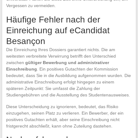
Vergessen zu vermeiden.
Häufige Fehler nach der
Einreichung auf eCandidat
Besançon
Die Einreichung Ihres Dossiers garantiert nichts. Die am
weitesten verbreitete Verwirrung betrifft den Unterschied
zwischen
gültiger Bewerbung und administrativer
Einschreibung
. Ein positives Gutachten der Kommission
bedeutet, dass Sie in die Ausbildung aufgenommen wurden. Die
administrative Einschreibung erfolgt hingegen zu einem
späteren Zeitpunkt: Sie umfasst die Zahlung der
Studiengebühren und die Ausstellung des Studentenausweises.
Diese Unterscheidung zu ignorieren, bedeutet, das Risiko
einzugehen, seinen Platz zu verlieren. Ein Bewerber, der ein
positives Gutachten erhält, aber seine Einschreibung nicht
fristgerecht abschließt, kann ohne Zuteilung dastehen.