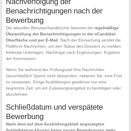
Nachverfolgung der
Benachrichtigungen nach der
Bewerbung
Die aktuellen Benutzerhandbücher betonen die
regelmäßige
Überprüfung der Benachrichtigungen in der eCandidat-
Oberfläche und per E-Mail
. Nach der Einreichung sendet die
Plattform Nachrichten, um den Status des Dossiers zu melden:
fehlende Unterlagen, Nachfrage nach Ergänzungen, Ergebnis
der Kommission.
Wenn Sie während der Prüfungszeit Ihre Nachrichten
(einschließlich Spam) nicht überprüfen, riskieren Sie, eine Frist
zu verpassen. Einige Ausbildungen gewähren nur eine
begrenzte Zeit, um ein Zulassungsangebot zu bestätigen oder
abzulehnen.
Schließdatum und verspätete
Bewerbung
Nach dem auf dem Ausbildungsblatt angezeigten
Schließdatum können keine neuen Bewerbungen mehr