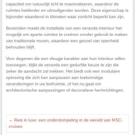
capaciteit om natuurlijk licht te maximaliseren, waardoor de
ruimtes helderder en uitnodigender worden. Deze eigenschap is
bijzonder waardevol in klimaten waar zonlicht beperkt kan zijn.
Bovendien maakt de installatie van een veranda interieur het
mogelijk om aparte ruimtes te creëren zonder gebruik te maken
van traditionele muren, waardoor een gevoel van openheid
behouden blijft.
Voor degenen die een vleugje karakter aan hun interieur willen
toevoegen, blijkt de veranda een gedurfde keuze te zijn die
zeker de aandacht zal trekken. Het biedt ook een modulaire
oplossing die zich kan aanpassen aan toekomstige
veranderingen in uw leefruimte, of het nu gaat om
architectonische aanpassingen of decoratieve herinrichtingen.
←
Reis in luxe: een onderdompeling in de wereld van MSC-
cruises