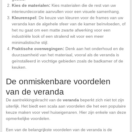
Kies de materialen:
Kies materialen die de rest van uw
interieurdecoratie aanvullen voor een visuele samenhang.
Kleurenspel:
De keuze van kleuren voor de frames van uw
veranda kan de algehele sfeer van de kamer beïnvloeden, of
het nu gaat om een matte zwarte afwerking voor een
industriële look of een stralend wit voor een meer
minimalistische stijl.
Praktische overwegingen:
Denk aan het onderhoud en de
duurzaamheid van het materiaal, vooral als de veranda is
geïnstalleerd in vochtige gebieden zoals de badkamer of de
keuken.
De onmiskenbare voordelen
van de veranda
De aantrekkingskracht van de
veranda
beperkt zich niet tot zijn
uiterlijk. Het biedt een scala aan voordelen die het een populaire
keuze maken voor veel huiseigenaren. Hier zijn enkele van deze
opmerkelijke voordelen.
Een van de belangrijkste voordelen van de veranda is de