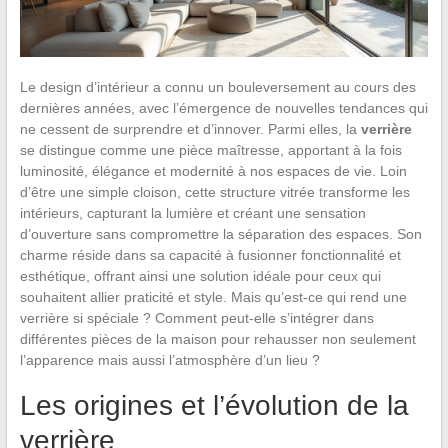
Le design d’intérieur a connu un bouleversement au cours des
dernières années, avec l’émergence de nouvelles tendances qui
ne cessent de surprendre et d’innover. Parmi elles, la
verrière
se distingue comme une pièce maîtresse, apportant à la fois
luminosité, élégance et modernité à nos espaces de vie. Loin
d’être une simple cloison, cette structure vitrée transforme les
intérieurs, capturant la lumière et créant une sensation
d’ouverture sans compromettre la séparation des espaces. Son
charme réside dans sa capacité à fusionner fonctionnalité et
esthétique, offrant ainsi une solution idéale pour ceux qui
souhaitent allier praticité et style. Mais qu’est-ce qui rend une
verrière si spéciale ? Comment peut-elle s’intégrer dans
différentes pièces de la maison pour rehausser non seulement
l’apparence mais aussi l’atmosphère d’un lieu ?
Les origines et l’évolution de la
verrière