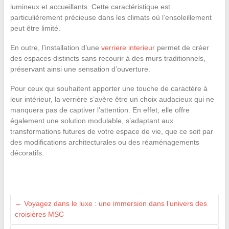
lumineux et accueillants. Cette caractéristique est
particulièrement précieuse dans les climats où l’ensoleillement
peut être limité.
En outre, l’installation d’une
verriere interieur
permet de créer
des espaces distincts sans recourir à des murs traditionnels,
préservant ainsi une sensation d’ouverture.
Pour ceux qui souhaitent apporter une touche de caractère à
leur intérieur, la verrière s’avère être un choix audacieux qui ne
manquera pas de captiver l’attention. En effet, elle offre
également une solution modulable, s’adaptant aux
transformations futures de votre espace de vie, que ce soit par
des modifications architecturales ou des réaménagements
décoratifs.
←
Voyagez dans le luxe : une immersion dans l’univers des
croisières MSC