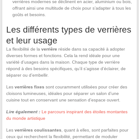
verrières modernes se déclinent en acier, aluminium ou bois,
offrant ainsi une multitude de choix pour s’adapter à tous les
goûts et besoins.
Les différents types de verrières
et leur usage
La flexibilité de la
verrière
réside dans sa capacité à adopter
diverses formes et fonctions. Cela la rend idéale pour une
variété d’usages dans la maison. Chaque type de verrière
répond à des besoins spécifiques, qu’il s’agisse d’éclairer, de
séparer ou d’embellir.
Les
verrières fixes
sont couramment utilisées pour créer des
cloisons lumineuses, idéales pour séparer un salon d’une
cuisine tout en conservant une sensation d’espace ouvert.
Lire également :
Le parcours inspirant des étoiles montantes
du monde artistique
Les
verrières coulissantes
, quant à elles, sont parfaites pour
ceux qui recherchent la flexibilité, permettant de moduler