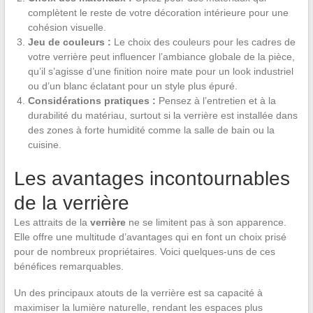
complètent le reste de votre décoration intérieure pour une
cohésion visuelle.
Jeu de couleurs :
Le choix des couleurs pour les cadres de
votre verrière peut influencer l’ambiance globale de la pièce,
qu’il s’agisse d’une finition noire mate pour un look industriel
ou d’un blanc éclatant pour un style plus épuré.
Considérations pratiques :
Pensez à l’entretien et à la
durabilité du matériau, surtout si la verrière est installée dans
des zones à forte humidité comme la salle de bain ou la
cuisine.
Les avantages incontournables
de la verrière
Les attraits de la
verrière
ne se limitent pas à son apparence.
Elle offre une multitude d’avantages qui en font un choix prisé
pour de nombreux propriétaires. Voici quelques-uns de ces
bénéfices remarquables.
Un des principaux atouts de la verrière est sa capacité à
maximiser la lumière naturelle, rendant les espaces plus