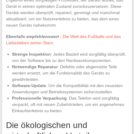
Gerät in seinen optimalen Zustand zurückzuversetzen. Diese
Geräte werden überprüft, repariert, gereinigt und manchmal
aktualisiert, um ein Nutzererlebnis zu bieten, das dem eines
neuen Geräts nahekommt.
Ebenfalls empfehlenswert :
Die Welt des Fußballs und das
Liebesleben seiner Stars
Strenge Inspektion
: Jedes Bauteil wird sorgfältig überprüft,
von der Software bis zu den Hardwarekomponenten.
Notwendige Reparatur
: Defekte oder abgenutzte Teile
werden ersetzt, um die Funktionalität des Geräts zu
gewährleisten.
Software-Update
: Um die Kompatibilität mit den neuesten
Anwendungen und Betriebssystemen sicherzustellen.
Professionelle Verpackung
: Das Telefon wird sorgfältig
verpackt, oft mit neuen Zubehörteilen, um ein angenehmes
Einkaufserlebnis zu bieten.
Die ökologischen und