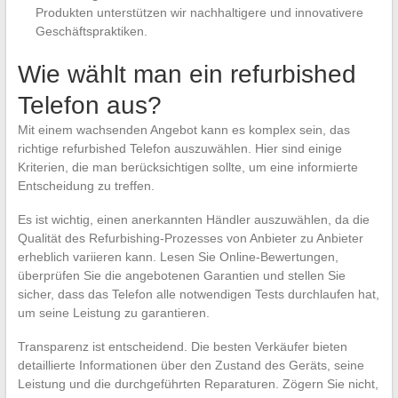
Produkten unterstützen wir nachhaltigere und innovativere
Geschäftspraktiken.
Wie wählt man ein refurbished
Telefon aus?
Mit einem wachsenden Angebot kann es komplex sein, das
richtige refurbished Telefon auszuwählen. Hier sind einige
Kriterien, die man berücksichtigen sollte, um eine informierte
Entscheidung zu treffen.
Es ist wichtig, einen anerkannten Händler auszuwählen, da die
Qualität des Refurbishing-Prozesses von Anbieter zu Anbieter
erheblich variieren kann. Lesen Sie Online-Bewertungen,
überprüfen Sie die angebotenen Garantien und stellen Sie
sicher, dass das Telefon alle notwendigen Tests durchlaufen hat,
um seine Leistung zu garantieren.
Transparenz ist entscheidend. Die besten Verkäufer bieten
detaillierte Informationen über den Zustand des Geräts, seine
Leistung und die durchgeführten Reparaturen. Zögern Sie nicht,