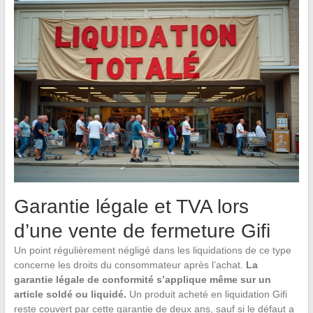
Garantie légale et TVA lors
d’une vente de fermeture Gifi
Un point régulièrement négligé dans les liquidations de ce type
concerne les droits du consommateur après l’achat.
La
garantie légale de conformité s’applique même sur un
article soldé ou liquidé.
Un produit acheté en liquidation Gifi
reste couvert par cette garantie de deux ans, sauf si le défaut a