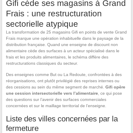
Gifi cède ses magasins à Grand
Frais : une restructuration
sectorielle atypique
La transformation de 25 magasins Gifi en points de vente Grand
Frais marque une opération inhabituelle dans le paysage de la
distribution française. Quand une enseigne de discount non
alimentaire cède des surfaces à un acteur spécialisé dans le
frais et les produits alimentaires, le schéma diffère des
restructurations classiques du secteur.
Des enseignes comme But ou La Redoute, confrontées à des
réorganisations, ont plutôt privilégié des reprises internes ou
des cessions au sein du même segment de marché.
Gifi opère
une cession intersectorielle vers l’alimentaire
, ce qui pose
des questions sur l’avenir des surfaces commerciales
concernées et sur le maillage territorial de l’enseigne.
Liste des villes concernées par la
fermeture