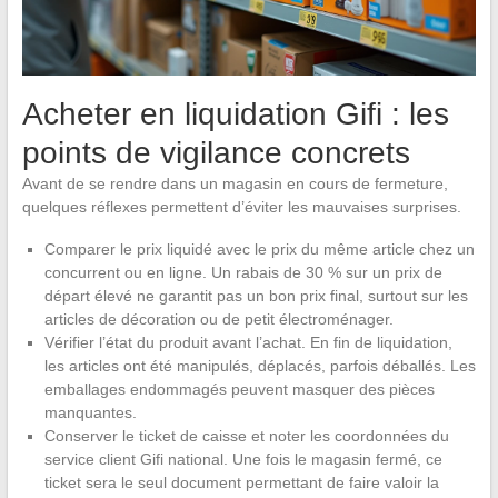
Acheter en liquidation Gifi : les
points de vigilance concrets
Avant de se rendre dans un magasin en cours de fermeture,
quelques réflexes permettent d’éviter les mauvaises surprises.
Comparer le prix liquidé avec le prix du même article chez un
concurrent ou en ligne. Un rabais de 30 % sur un prix de
départ élevé ne garantit pas un bon prix final, surtout sur les
articles de décoration ou de petit électroménager.
Vérifier l’état du produit avant l’achat. En fin de liquidation,
les articles ont été manipulés, déplacés, parfois déballés. Les
emballages endommagés peuvent masquer des pièces
manquantes.
Conserver le ticket de caisse et noter les coordonnées du
service client Gifi national. Une fois le magasin fermé, ce
ticket sera le seul document permettant de faire valoir la