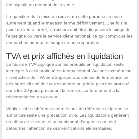
été signalé au moment de la vente.
La question de la mise en œuvre de cette garantie se pose
autrement quand le magasin ferme définitivement. Une fois le
point de vente fermé, le recours doit être dirigé vers le siège de
l’enseigne ou vers le service client national, ce qui complique les
démarches pour un échange ou une réparation.
TVA et prix affichés en liquidation
Le taux de TVA appliqué sur les produits en liquidation reste
identique à celui pratiqué en temps normal. Aucune exonération
ni réduction de TVA ne s’applique aux ventes de fermeture. Le
prix barré affiché doit correspondre au prix le plus bas pratiqué
dans les 30 jours précédant la remise, conformément à la
réglementation en vigueur.
Vérifier cette cohérence entre le prix de référence et la remise
annoncée reste une précaution utile. Les liquidations génèrent
un afflux de visiteurs et un sentiment d’urgence qui peut
détourner l’attention de ces vérifications élémentaires.