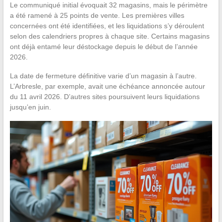
Le communiqué initial évoquait 32 magasins, mais le périmètre
a été ramené à 25 points de vente. Les premières villes
concernées ont été identifiées, et les liquidations s’y déroulent
selon des calendriers propres à chaque site. Certains magasins
ont déjà entamé leur déstockage depuis le début de l’année
2026.
La date de fermeture définitive varie d’un magasin à l’autre.
L’Arbresle, par exemple, avait une échéance annoncée autour
du 11 avril 2026. D’autres sites poursuivent leurs liquidations
jusqu’en juin.