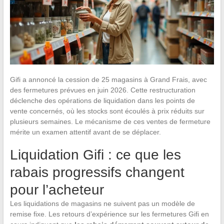
Gifi a annoncé la cession de 25 magasins à Grand Frais, avec
des fermetures prévues en juin 2026. Cette restructuration
déclenche des opérations de liquidation dans les points de
vente concernés, où les stocks sont écoulés à prix réduits sur
plusieurs semaines. Le mécanisme de ces ventes de fermeture
mérite un examen attentif avant de se déplacer.
Liquidation Gifi : ce que les
rabais progressifs changent
pour l’acheteur
Les liquidations de magasins ne suivent pas un modèle de
remise fixe. Les retours d’expérience sur les fermetures Gifi en