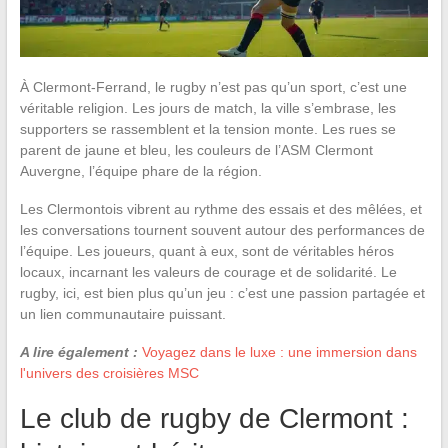
À Clermont-Ferrand, le rugby n’est pas qu’un sport, c’est une
véritable religion. Les jours de match, la ville s’embrase, les
supporters se rassemblent et la tension monte. Les rues se
parent de jaune et bleu, les couleurs de l’ASM Clermont
Auvergne, l’équipe phare de la région.
Les Clermontois vibrent au rythme des essais et des mêlées, et
les conversations tournent souvent autour des performances de
l’équipe. Les joueurs, quant à eux, sont de véritables héros
locaux, incarnant les valeurs de courage et de solidarité. Le
rugby, ici, est bien plus qu’un jeu : c’est une passion partagée et
un lien communautaire puissant.
A lire également :
Voyagez dans le luxe : une immersion dans
l'univers des croisières MSC
Le club de rugby de Clermont :