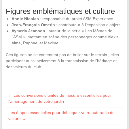
Figures emblématiques et culture
Annie Nicolas
: responsable du projet ASM Experience.
Jean-François Omerin
: contributeur à l’exposition d’objets.
Aymeric Jeanson
: auteur de la série « Les Mômes de
l’ASM », mettant en scène des personnages comme Alexis,
Alma, Raphaël et Maxime.
Ces figures ne se contentent pas de briller sur le terrain ; elles
participent aussi activement à la transmission de l’héritage et
des valeurs du club.
←
Les conversions d’unités de mesure essentielles pour
l’aménagement de votre jardin
Les étapes essentielles pour débloquer votre autoradio de
voiture
→