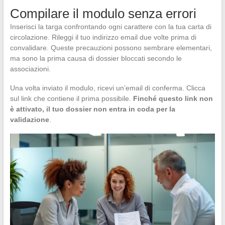
Compilare il modulo senza errori
Inserisci la targa confrontando ogni carattere con la tua carta di
circolazione. Rileggi il tuo indirizzo email due volte prima di
convalidare. Queste precauzioni possono sembrare elementari,
ma sono la prima causa di dossier bloccati secondo le
associazioni.
Una volta inviato il modulo, ricevi un’email di conferma. Clicca
sul link che contiene il prima possibile.
Finché questo link non
è attivato, il tuo dossier non entra in coda per la
validazione
.