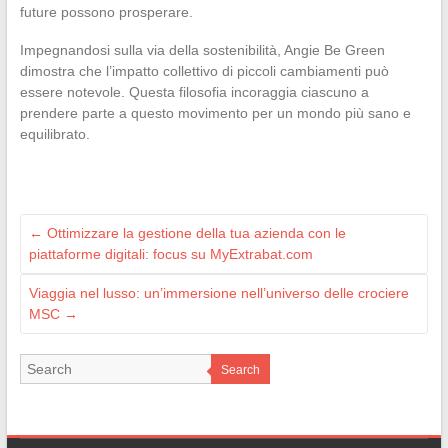
future possono prosperare.
Impegnandosi sulla via della sostenibilità, Angie Be Green
dimostra che l’impatto collettivo di piccoli cambiamenti può
essere notevole. Questa filosofia incoraggia ciascuno a
prendere parte a questo movimento per un mondo più sano e
equilibrato.
←
Ottimizzare la gestione della tua azienda con le
piattaforme digitali: focus su MyExtrabat.com
Viaggia nel lusso: un’immersione nell’universo delle crociere
MSC
→
Search