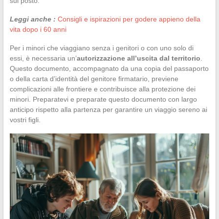
sul posto.
Leggi anche :
Consigli e ispirazioni per godere appieno della
vita dopo i 60 anni
Per i minori che viaggiano senza i genitori o con uno solo di
essi, è necessaria un’
autorizzazione all’uscita dal territorio
.
Questo documento, accompagnato da una copia del passaporto
o della carta d’identità del genitore firmatario, previene
complicazioni alle frontiere e contribuisce alla protezione dei
minori. Preparatevi e preparate questo documento con largo
anticipo rispetto alla partenza per garantire un viaggio sereno ai
vostri figli.