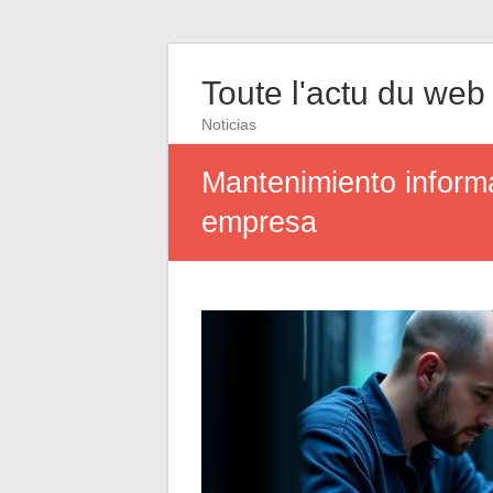
Toute l'actu du web
Noticias
Mantenimiento informá
empresa