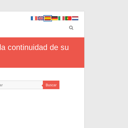
la continuidad de su
Buscar