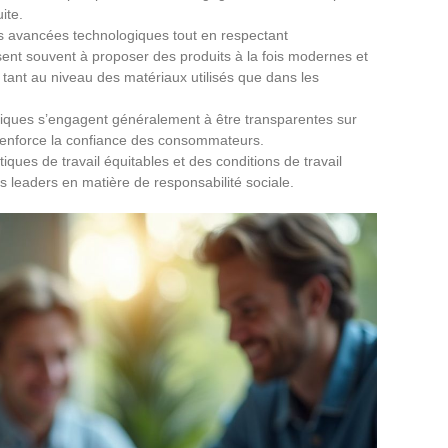
ite.
es avancées technologiques tout en respectant
ent souvent à proposer des produits à la fois modernes et
 tant au niveau des matériaux utilisés que dans les
giques s’engagent généralement à être transparentes sur
renforce la confiance des consommateurs.
ques de travail équitables et des conditions de travail
s leaders en matière de responsabilité sociale.