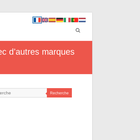
ec d’autres marques
Recherche