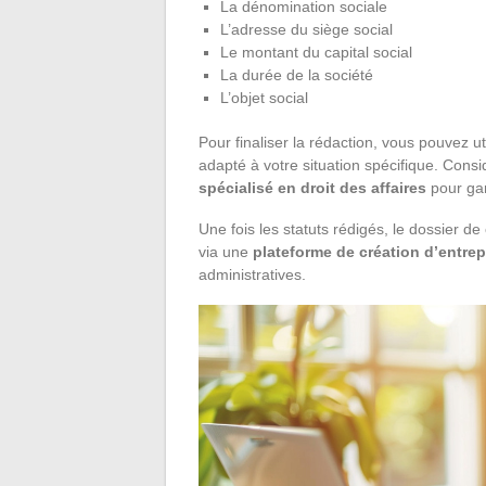
La dénomination sociale
L’adresse du siège social
Le montant du capital social
La durée de la société
L’objet social
Pour finaliser la rédaction, vous pouvez ut
adapté à votre situation spécifique. Consi
spécialisé en droit des affaires
pour gar
Une fois les statuts rédigés, le dossier d
via une
plateforme de création d’entrep
administratives.