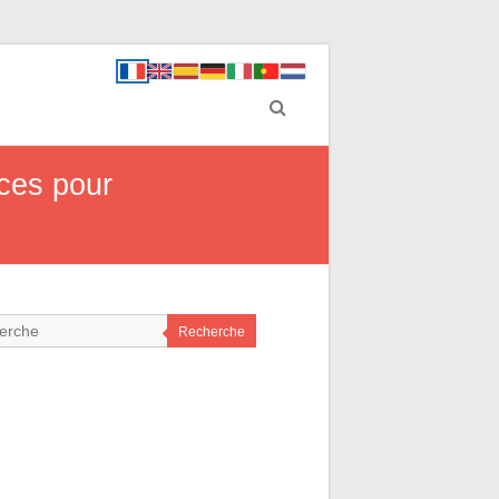
ces pour
Recherche