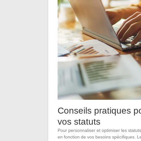
Conseils pratiques po
vos statuts
Pour personnaliser et optimiser les statu
en fonction de vos besoins spécifiques. Le